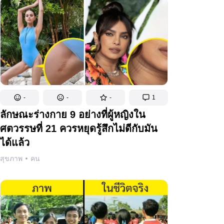
-
-
-
1
ลักษณะร่างกาย 9 อย่างที่ผู้หญิงใน
ศตวรรษที่ 21 ควรหยุดรู้สึกไม่ดีกับมัน
ได้แล้ว
สุขภาพ
คน