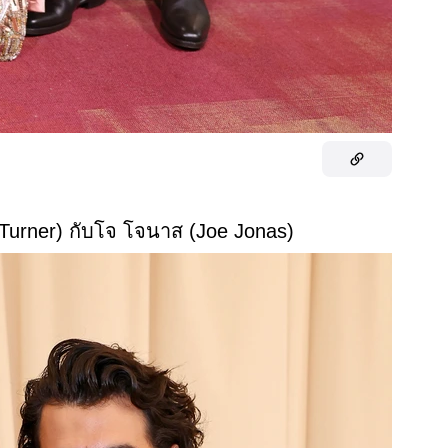
e Turner) กับโจ โจนาส (Joe Jonas)