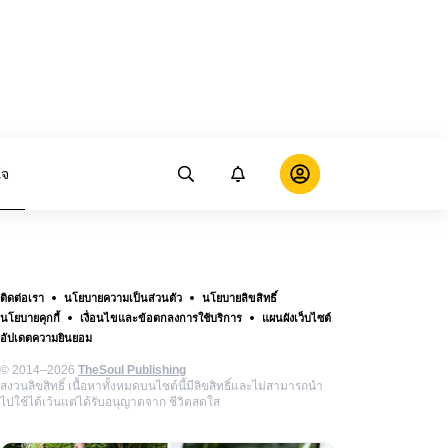
ใจ
ติดต่อเรา
นโยบายความเป็นส่วนตัว
นโยบายลิขสิทธิ์
นโยบายคุกกี้
เงื่อนไขและข้อตกลงการใช้บริการ
แผนผังเว็บไซต์
อัปเดตความยินยอม
© 2014–2026
TheSoul Publishing
สงวนลิขสิทธิ์ เนื้อหาทั้งหมดบนไซต์นี้มีลิขสิทธิ์และไม่สามารถนำ
ไปใช้ได้เว้นแต่ได้รับอนุญาตจาก ชีวิตสดใส