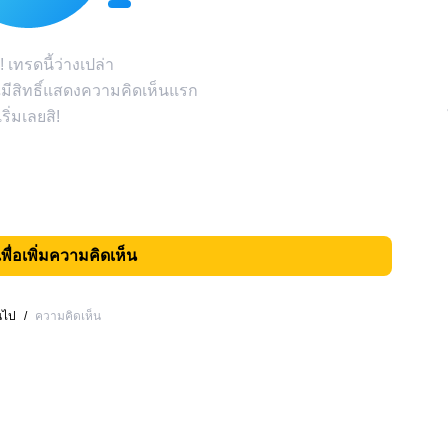
! เทรดนี้ว่างเปล่า
มีสิทธิ์แสดงความคิดเห็นแรก
เริ่มเลยสิ!
เพื่อเพิ่มความคิดเห็น
นไป
/
ความคิดเห็น