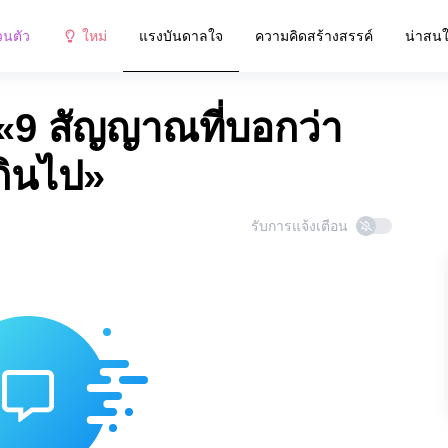
วนตัว
ใหม่
แรงบันดาลใจ
ความคิดสร้างสรรค์
น่าสน
9 สัญญาณที่บอกว่า
กินไป»
รับการแจ้งเตือน