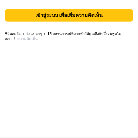
เข้าสู่ระบบ เพื่อเพิ่มความคิดเห็น
ชีวิตสดใส
/
สิ่งแปลกๆ
/
15 สถานการณ์ที่อาจทำให้คุณถึงกับอึ้งจนพูดไม่
ออก
/
ความคิดเห็น