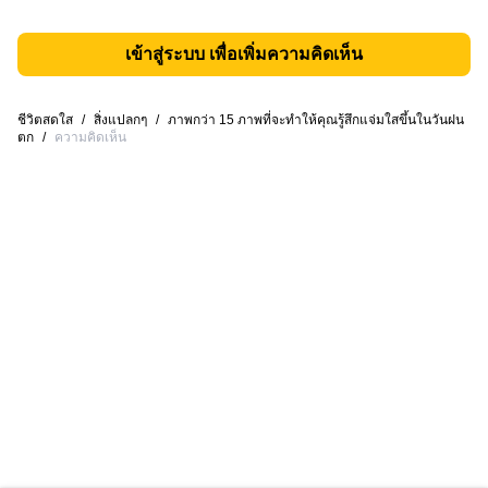
เข้าสู่ระบบ เพื่อเพิ่มความคิดเห็น
ชีวิตสดใส
/
สิ่งแปลกๆ
/
ภาพกว่า 15 ภาพที่จะทำให้คุณรู้สึกแจ่มใสขึ้นในวันฝน
ตก
/
ความคิดเห็น