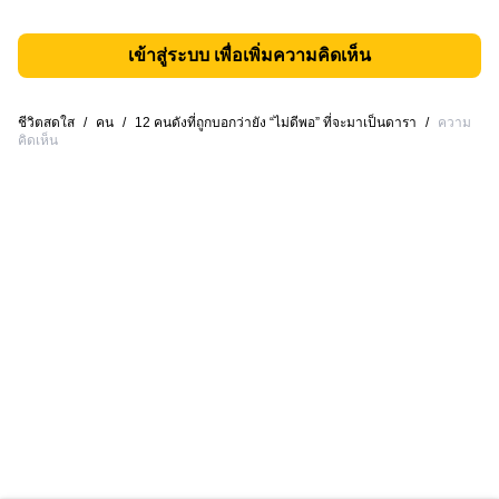
เข้าสู่ระบบ เพื่อเพิ่มความคิดเห็น
ชีวิตสดใส
/
คน
/
12 คนดังที่ถูกบอกว่ายัง “ไม่ดีพอ” ที่จะมาเป็นดารา
/
ความ
คิดเห็น