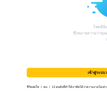
โชคดีจัง
ซึ่งหมายความว่าคุณ
เข้าสู่ระบบ 
ชีวิตสดใส
/
คน
/
13 คนดังที่ทำให้เราคิดได้ว่าความงามไม่เท