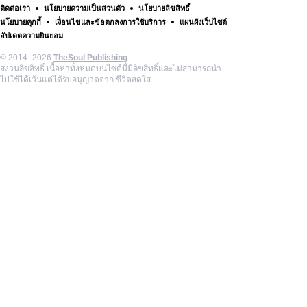
ติดต่อเรา
นโยบายความเป็นส่วนตัว
นโยบายลิขสิทธิ์
นโยบายคุกกี้
เงื่อนไขและข้อตกลงการใช้บริการ
แผนผังเว็บไซต์
อัปเดตความยินยอม
© 2014–2026
TheSoul Publishing
สงวนลิขสิทธิ์ เนื้อหาทั้งหมดบนไซต์นี้มีลิขสิทธิ์และไม่สามารถนำ
ไปใช้ได้เว้นแต่ได้รับอนุญาตจาก ชีวิตสดใส