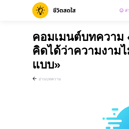
ส่
คอมเมนต์บทความ «1
คิดได้ว่าความงามไ
แบบ»
อ่านบทความ