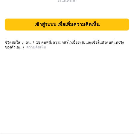
เริ่มเลยสิ!
เข้าสู่ระบบ เพื่อเพิ่มความคิดเห็น
ชีวิตสดใส
/
คน
/
18 คนที่ทิ้งความกลัวไว้เบื้องหลังและเชื่อในตัวตนที่แท้จริง
ของตัวเอง
/
ความคิดเห็น