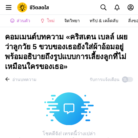
ส่วนตัว
ใหม่
จิตวิทยา
ทริป & เคล็ดลับ
สิ่งข
คอมเมนต์บทความ «คริสเตน เบลล์ เผย
ว่าลูกวัย 5 ขวบของเธอยังใส่ผ้าอ้อมอยู่
พร้อมอธิบายถึงรูปแบบการเลี้ยงลูกที่ไม่
เหมือนใครของเธอ»
อ่านบทความ
รับการแจ้งเตือน
โชคดีจัง! เทรดนี้ว่างเปล่า