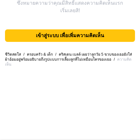
ซึ่งหมายความว่าคุณมีสิทธิ์แสดงความคิดเห็นแรก
เริ่มเลยสิ!
เข้าสู่ระบบ เพื่อเพิ่มความคิดเห็น
ชีวิตสดใส
/
ครอบครัว & เด็ก
/
คริสเตน เบลล์ เผยว่าลูกวัย 5 ขวบของเธอยังใส่
ผ้าอ้อมอยู่พร้อมอธิบายถึงรูปแบบการเลี้ยงลูกที่ไม่เหมือนใครของเธอ
/
ความคิด
เห็น