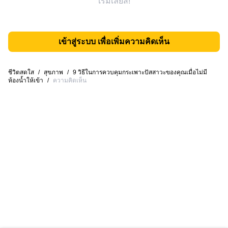
เริ่มเลยสิ!
เข้าสู่ระบบ เพื่อเพิ่มความคิดเห็น
ชีวิตสดใส
/
สุขภาพ
/
9 วิธีในการควบคุมกระเพาะปัสสาวะของคุณเมื่อไม่มี
ห้องน้ำให้เข้า
/
ความคิดเห็น