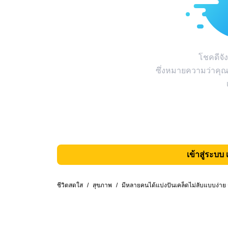
โชคดีจัง
ซึ่งหมายความว่าคุณ
เข้าสู่ระบบ 
ชีวิตสดใส
/
สุขภาพ
/
มีหลายคนได้แบ่งปันเคล็ดไม่ลับแบบง่าย ๆ