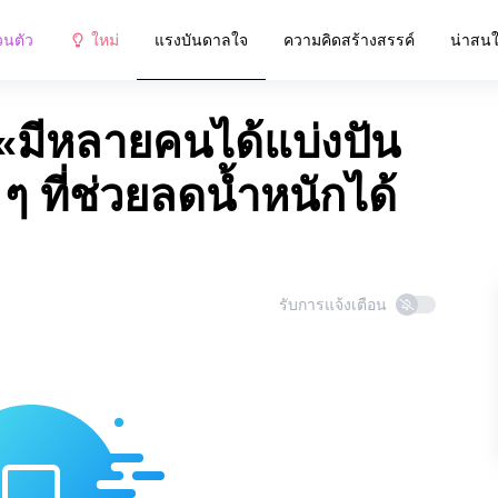
วนตัว
ใหม่
แรงบันดาลใจ
ความคิดสร้างสรรค์
น่าสน
มีหลายคนได้แบ่งปัน
ๆ ที่ช่วยลดน้ำหนักได้
รับการแจ้งเตือน