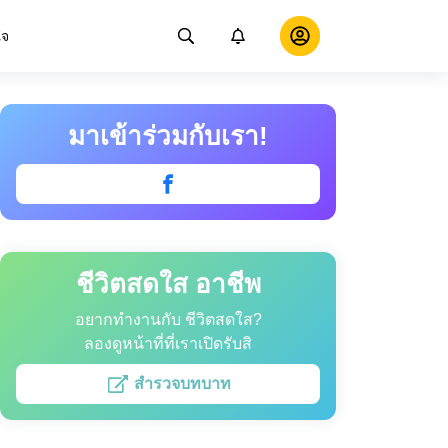
ใจ
มาเข้าร่วมกับเรา!
ชีวิตสดใส อาชีพ
อยากทำงานกับ ชีวิตสดใส?
ลองดูหน้าที่ที่เราเปิดรับสิ
สำรวจบทบาท