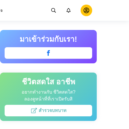
ใจ
มาเข้าร่วมกับเรา!
ชีวิตสดใส อาชีพ
อยากทำงานกับ ชีวิตสดใส?
ลองดูหน้าที่ที่เราเปิดรับสิ
สำรวจบทบาท