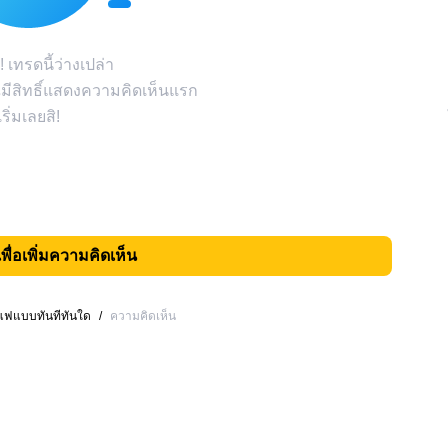
! เทรดนี้ว่างเปล่า
มีสิทธิ์แสดงความคิดเห็นแรก
เริ่มเลยสิ!
เพื่อเพิ่มความคิดเห็น
าแฟแบบทันทีทันใด
/
ความคิดเห็น