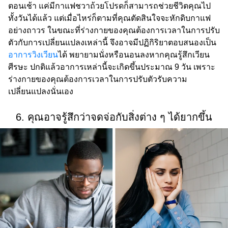
ตอนเช้า แค่มีกาแฟชวาถ้วยโปรดก็สามารถช่วยชีวิตคุณไป
ทั้งวันได้แล้ว แต่เมื่อไหร่ก็ตามที่คุณตัดสินใจจะหักดิบกาแฟ
อย่างถาวร ในขณะที่ร่างกายของคุณต้องการเวลาในการปรับ
ตัวกับการเปลี่ยนแปลงเหล่านี้ จึงอาจมีปฏิกิริยาตอบสนองเป็น
อาการวิงเวียน
ได้ พยายามนั่งหรือนอนลงหากคุณรู้สึกเวียน
ศีรษะ ปกติแล้วอาการเหล่านี้จะเกิดขึ้นประมาณ 9 วัน เพราะ
ร่างกายของคุณต้องการเวลาในการปรับตัวรับความ
เปลี่ยนแปลงนั่นเอง
6. คุณอาจรู้สึกว่าจดจ่อกับสิ่งต่าง ๆ ได้ยากขึ้น