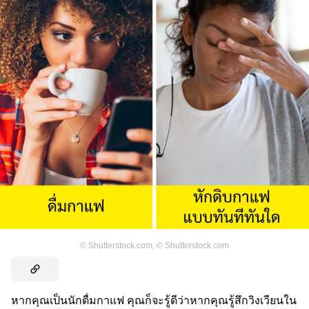
©
Shutterstock.com
,
©
Shutterstock.com
หากคุณเป็นนักดื่มกาแฟ คุณก็จะรู้ดีว่าหากคุณรู้สึกวิงเวียนใน