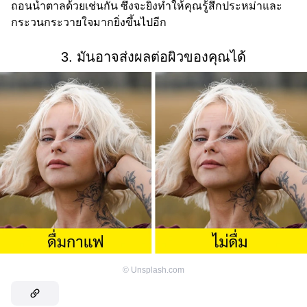
ถอนน้ำตาลด้วยเช่นกัน ซึ่งจะยิ่งทำให้คุณรู้สึกประหม่าและ
กระวนกระวายใจมากยิ่งขึ้นไปอีก
3. มันอาจส่งผลต่อผิวของคุณได้
©
Unsplash.com