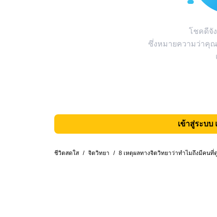
โชคดีจัง
ซึ่งหมายความว่าคุณ
เข้าสู่ระบบ 
ชีวิตสดใส
/
จิตวิทยา
/
8 เหตุผลทางจิตวิทยาว่าทำไมถึงมีคนที่ด