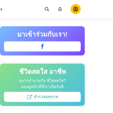
ใจ
มาเข้าร่วมกับเรา!
ชีวิตสดใส อาชีพ
อยากทำงานกับ ชีวิตสดใส?
ลองดูหน้าที่ที่เราเปิดรับสิ
สำรวจบทบาท