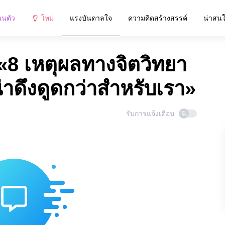
วนตัว
ใหม่
แรงบันดาลใจ
ความคิดสร้างสรรค์
น่าสน
8 เหตุผลทางจิตวิทยา
น่าดึงดูดกว่าสำหรับเรา»
รับการแจ้งเตือน