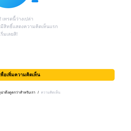
! เทรดนี้ว่างเปล่า
มีสิทธิ์แสดงความคิดเห็นแรก
เริ่มเลยสิ!
เพื่อเพิ่มความคิดเห็น
ูน่าดึงดูดกว่าสำหรับเรา
/
ความคิดเห็น