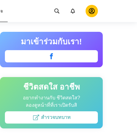
ใจ
มาเข้าร่วมกับเรา!
ชีวิตสดใส อาชีพ
อยากทำงานกับ ชีวิตสดใส?
ลองดูหน้าที่ที่เราเปิดรับสิ
สำรวจบทบาท