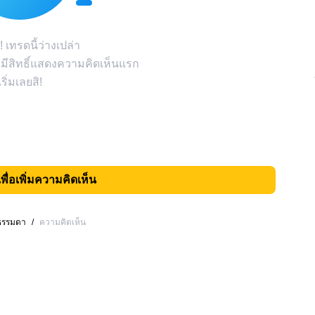
! เทรดนี้ว่างเปล่า
มีสิทธิ์แสดงความคิดเห็นแรก
เริ่มเลยสิ!
เพื่อเพิ่มความคิดเห็น
งธรรมดา
/
ความคิดเห็น