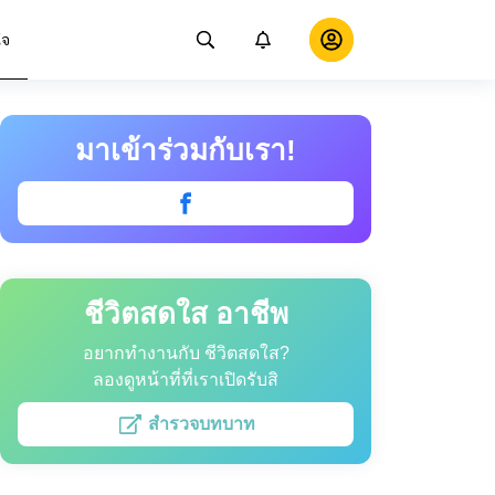
ใจ
มาเข้าร่วมกับเรา!
ชีวิตสดใส อาชีพ
อยากทำงานกับ ชีวิตสดใส?
ลองดูหน้าที่ที่เราเปิดรับสิ
สำรวจบทบาท