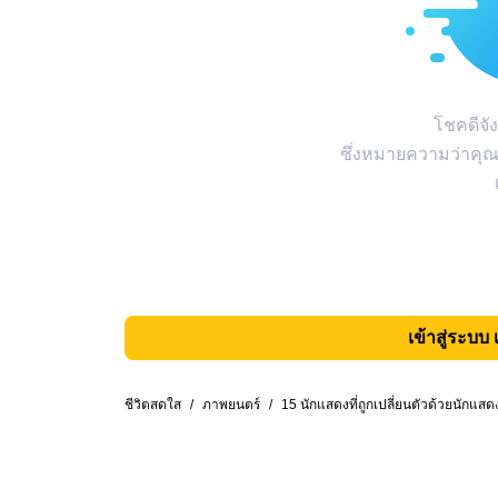
โชคดีจัง
ซึ่งหมายความว่าคุณ
เข้าสู่ระบบ 
ชีวิตสดใส
/
ภาพยนตร์
/
15 นักแสดงที่ถูกเปลี่ยนตัวด้วยนักแสด