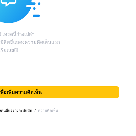
! เทรดนี้ว่างเปล่า
มีสิทธิ์แสดงความคิดเห็นแรก
เริ่มเลยสิ!
เพื่อเพิ่มความคิดเห็น
งคนอื่นอย่างกะทันหัน
/
ความคิดเห็น