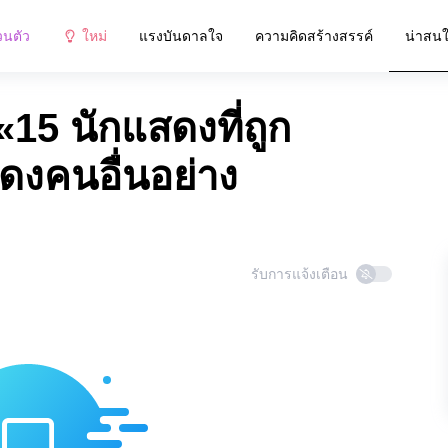
วนตัว
ใหม่
แรงบันดาลใจ
ความคิดสร้างสรรค์
น่าสน
5 นักแสดงที่ถูก
สดงคนอื่นอย่าง
รับการแจ้งเตือน