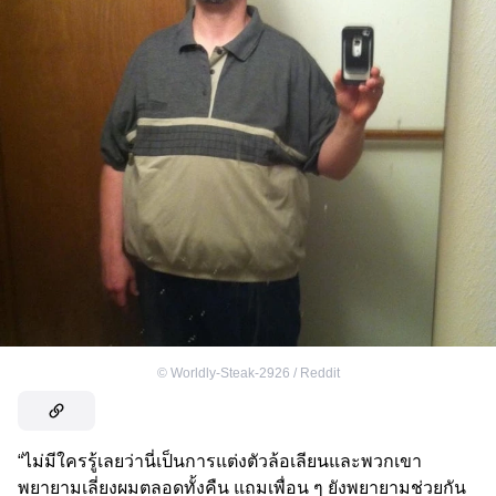
©
Worldly-Steak-2926 / Reddit
“ไม่มีใครรู้เลยว่านี่เป็นการแต่งตัวล้อเลียนและพวกเขา
พยายามเลี่ยงผมตลอดทั้งคืน แถมเพื่อน ๆ ยังพยายามช่วยกัน