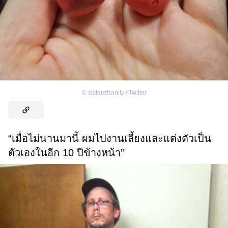
©
sisterofsanity / Twitter
“เมื่อไม่นานมานี้ ผมไปงานเลี้ยงและแต่งตัวเป็น
ตัวเองในอีก 10 ปีข้างหน้า”