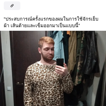
“ประสบการณ์ครั้งแรกของผมในการใช้จักรเย็บ
ผ้า เส้นด้ายและเข็มออกมาเป็นแบบนี้”