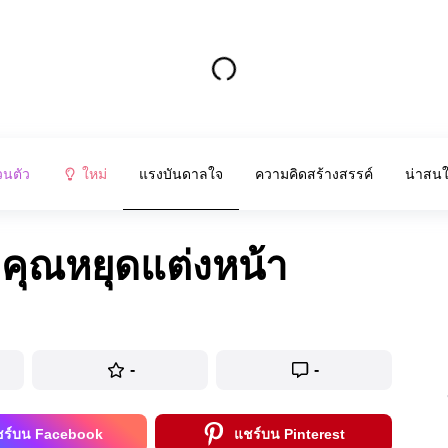
วนตัว
ใหม่
แรงบันดาลใจ
ความคิดสร้างสรรค์
น่าสน
หากคุณหยุดแต่งหน้า
-
-
ชร์บน Facebook
แชร์บน Pinterest