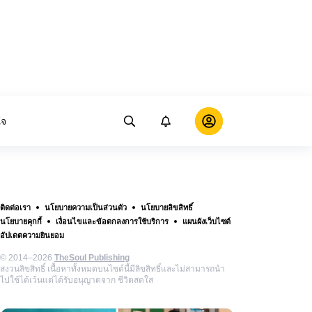
ใจ
ติดต่อเรา
นโยบายความเป็นส่วนตัว
นโยบายลิขสิทธิ์
นโยบายคุกกี้
เงื่อนไขและข้อตกลงการใช้บริการ
แผนผังเว็บไซต์
อัปเดตความยินยอม
© 2014–2026
TheSoul Publishing
สงวนลิขสิทธิ์ เนื้อหาทั้งหมดบนไซต์นี้มีลิขสิทธิ์และไม่สามารถนำ
ไปใช้ได้เว้นแต่ได้รับอนุญาตจาก ชีวิตสดใส