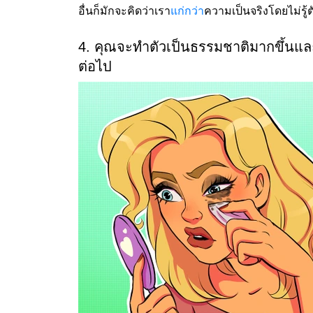
อื่นก็มักจะคิดว่าเรา
แก่กว่า
ความเป็นจริงโดยไม่รู้ต
4. คุณจะทำตัวเป็นธรรมชาติมากขึ้นแล
ต่อไป