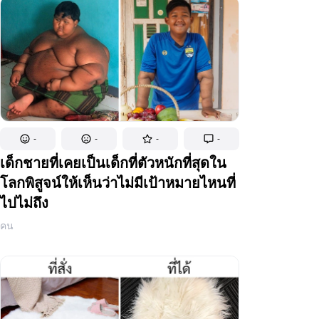
-
-
-
-
เด็กชายที่เคยเป็นเด็กที่ตัวหนักที่สุดใน
โลกพิสูจน์ให้เห็นว่าไม่มีเป้าหมายไหนที่
ไปไม่ถึง
คน