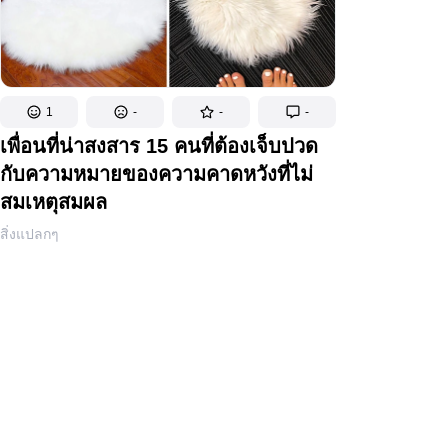
1
-
-
-
เพื่อนที่น่าสงสาร 15 คนที่ต้องเจ็บปวด
กับความหมายของความคาดหวังที่ไม่
สมเหตุสมผล
สิ่งแปลกๆ