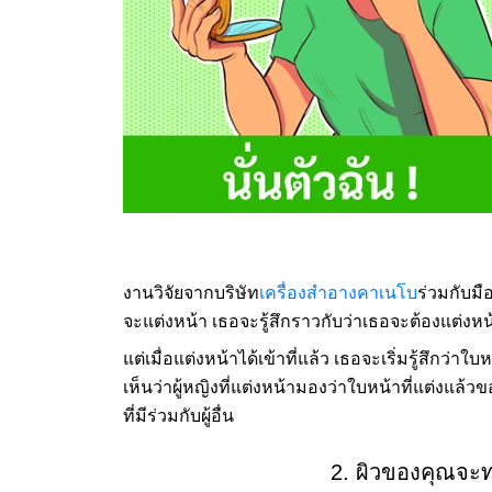
งานวิจัยจากบริษัท
เครื่องสำอางคาเนโบ
ร่วมกับมื
จะแต่งหน้า เธอจะรู้สึกราวกับว่าเธอจะต้องแต่งหน
แต่เมื่อแต่งหน้าได้เข้าที่แล้ว เธอจะเริ่มรู้สึกว่าใบ
เห็นว่าผู้หญิงที่แต่งหน้ามองว่าใบหน้าที่แต่งแล้
ที่มีร่วมกับผู้อื่น
2. ผิวของคุณจะ