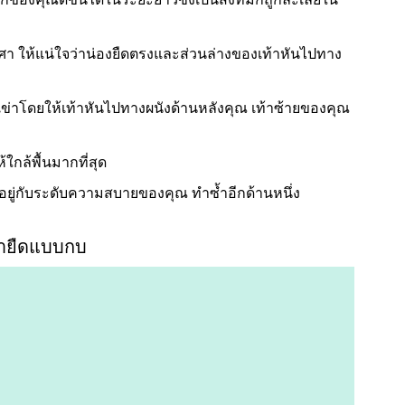
องศา ให้แน่ใจว่าน่องยืดตรงและส่วนล่างของเท้าหันไปทาง
ข่าโดยให้เท้าหันไปทางผนังด้านหลังคุณ เท้าซ้ายของคุณ
ใกล้พื้นมากที่สุด
ึ้นอยู่กับระดับความสบายของคุณ ทำซ้ำอีกด้านหนึ่ง
่ายืดแบบกบ