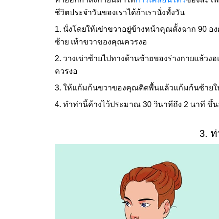
ชีวิตประจำวันของเราได้ถ้าเรานั่งทั้งวัน
1. นั่งโดยให้เข่าขวาอยู่ข้างหน้าคุณตั้งฉาก 90 
ซ้าย เท้าขวาของคุณควรงอ
2. วางเข่าซ้ายไปทางด้านซ้ายของร่างกายแล้วงอเ
ควรงอ
3. ให้แก้มก้นขวาของคุณติดพื้นแล้วแก้มก้นซ้ายให้
4. ทำท่านี้ค้างไว้ประมาณ 30 วินาทีถึง 2 นาที ข
3. ท