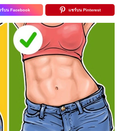
ชร์บน Facebook
แชร์บน Pinterest