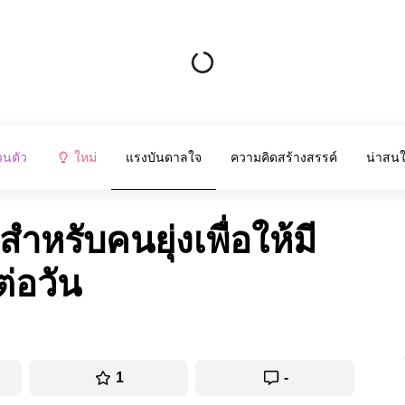
วนตัว
ใหม่
แรงบันดาลใจ
ความคิดสร้างสรรค์
น่าสน
หรับคนยุ่งเพื่อให้มี
ต่อวัน
1
-