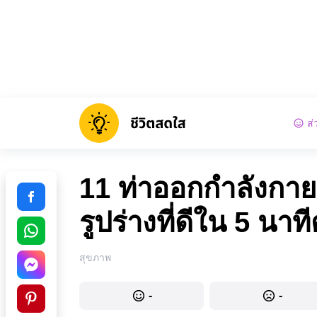
ส่
11 ท่าออกกำลังกายสำ
รูปร่างที่ดีใน 5 นาที
สุขภาพ
-
-