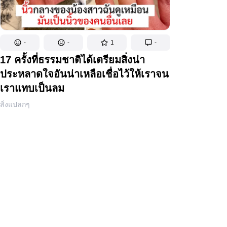
-
-
1
-
17 ครั้งที่ธรรมชาติได้เตรียมสิ่งน่า
ประหลาดใจอันน่าเหลือเชื่อไว้ให้เราจน
เราแทบเป็นลม
สิ่งแปลกๆ