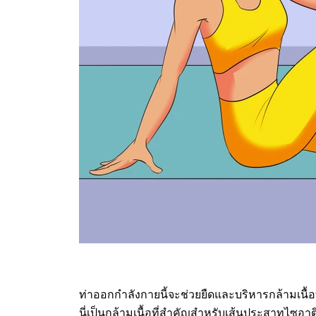
ท่าออกกำลังกายนี้จะช่วยยืดและบริหารกล้ามเนื้อ
นี่เป็นกล้ามเนื้อที่สำคัญสำหรับเส้นประสาทไซอาติก 