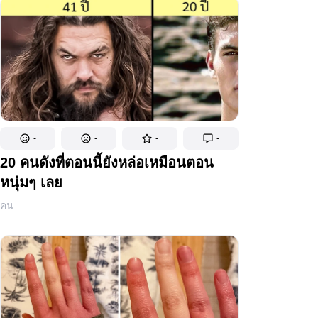
-
-
-
-
20 คนดังที่ตอนนี้ยังหล่อเหมือนตอน
หนุ่มๆ เลย
คน