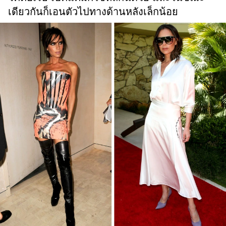
เดียวกันก็เอนตัวไปทางด้านหลังเล็กน้อย