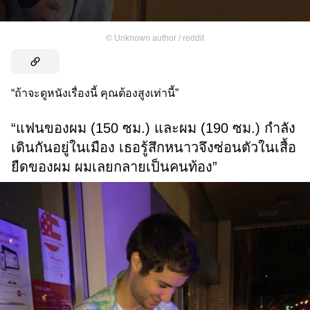
©
Unknown author / reddit
“ถ้าจะดูหนังเรื่องนี้ คุณต้องสูงเท่านี้”
“แฟนของผม (150 ซม.) และผม (190 ซม.) กำลัง
เดินกันอยู่ในเมือง เธอรู้สึกหนาวจึงซ่อนตัวในเสื้อ
ยืดของผม ผมเลยกลายเป็นคนท้อง”