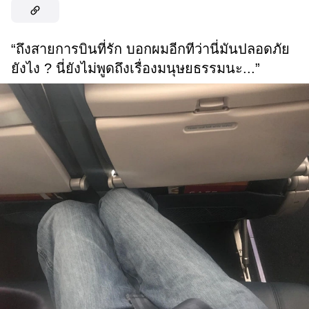
“ถึงสายการบินที่รัก บอกผมอีกทีว่านี่มันปลอดภัย
ยังไง ? นี่ยังไม่พูดถึงเรื่องมนุษยธรรมนะ...”