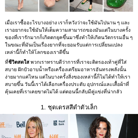
เมื่อเราซื้ออะไรบางอย่าง เราก็หวังว่าจะใช้มันไปนาน ๆ และ
เราอยากจะใช้มันให้เต็มความสามารถของมันแต่ในบางครั้ง
ของที่เรารักมากก็เกิดตกยุคขึ้นมาซึ่งทำให้เกิดนวัตกรรมอื่น ๆ
ในขณะที่มันเป็นเรื่องยากที่จะยอมรับแต่การเปลี่ยนแปลง
เหล่านี้ก็ทำให้โลกของเราดีขึ้น
ที่
ชีวิตสดใส
พวกเราทราบดีว่าการที่เราจะติดรองเท้าคู่ที่ใส่
สบาย ฝักบัวอาบน้ำหรือเครื่องเตรียมอาหารอันทรงพลังนั้น
ง่ายมากแค่ไหน แต่ในบางครั้งสิ่งของเหล่านี้ก็ไม่ได้ทำให้เรา
สบายขึ้น วันนี้เราได้เลือกเครื่องประดับ อุปกรณ์และเสื้อผ้าที่
คุ้นเคยที่เราเคยขาดไม่ได้ แต่ตอนนี้กลับมีคู่แข่งที่น่ากลัว
1. ชุดเดรสสีดำตัวเล็ก