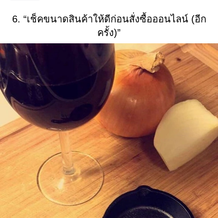
6. “เช็คขนาดสินค้าให้ดีก่อนสั่งซื้อออนไลน์ (อีก
ครั้ง)”