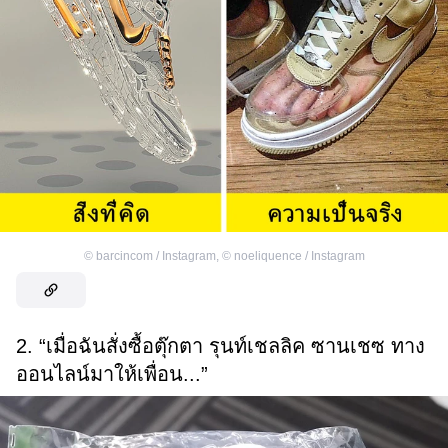
©
barcincom / Instagram
,
©
noeliquence / Instagram
2. “เมื่อฉันสั่งซื้อตุ๊กตา รุนท์เชลลิค ซานเชซ ทาง
ออนไลน์มาให้เพื่อน...”