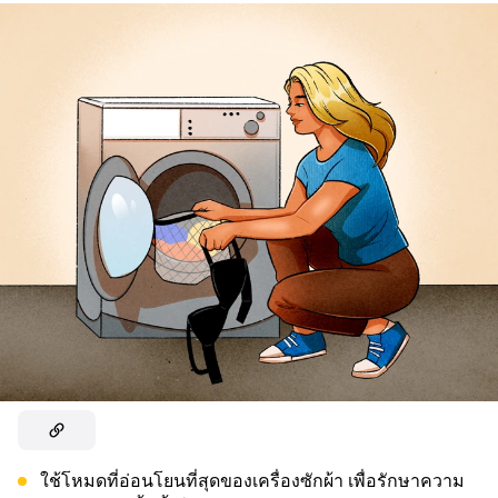
ใช้โหมดที่อ่อนโยนที่สุดของเครื่องซักผ้า เพื่อรักษาความ