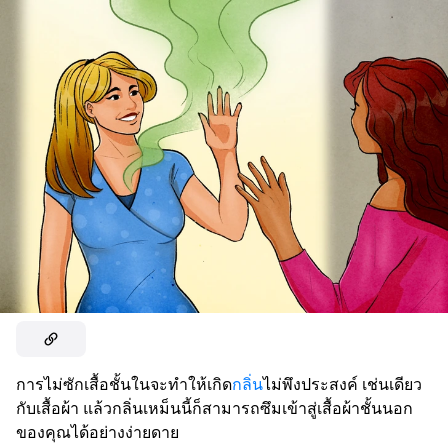
การไม่ซักเสื้อชั้นในจะทำให้เกิด
กลิ่น
ไม่พึงประสงค์ เช่นเดียว
กับเสื้อผ้า แล้วกลิ่นเหม็นนี้ก็สามารถซึมเข้าสู่เสื้อผ้าชั้นนอก
ของคุณได้อย่างง่ายดาย