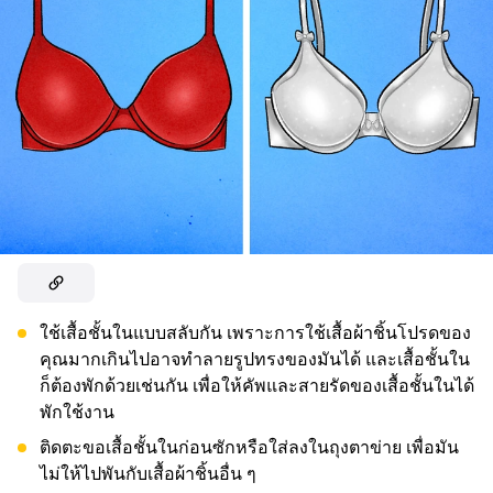
ใช้เสื้อชั้นในแบบสลับกัน เพราะการใช้เสื้อผ้าชิ้นโปรดของ
คุณมากเกินไปอาจทำลายรูปทรงของมันได้ และเสื้อชั้นใน
ก็ต้องพักด้วยเช่นกัน เพื่อให้คัพและสายรัดของเสื้อชั้นในได้
พักใช้งาน
ติดตะขอเสื้อชั้นในก่อนซักหรือใส่ลงในถุงตาข่าย เพื่อมัน
ไม่ให้ไปพันกับเสื้อผ้าชิ้นอื่น ๆ