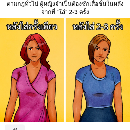
ตามกฎทั่วไป ผู้หญิงจำเป็นต้องซักเสื้อชั้นในหลัง
จากที่ “ใส่” 2-3 ครั้ง