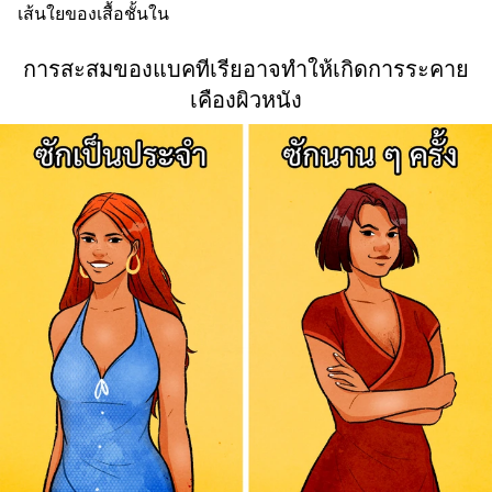
เส้นใยของเสื้อชั้นใน
การสะสมของแบคทีเรียอาจทำให้เกิดการระคาย
เคืองผิวหนัง