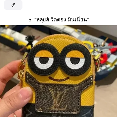
5. “หลุยส์ วิตตอง มินเนี่ยน”