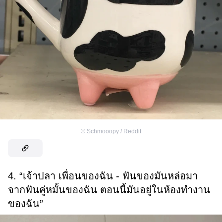
©
Schmooopy / Reddit
4. “เจ้าปลา เพื่อนของฉัน - ฟันของมันหล่อมา
จากฟันคู่หมั้นของฉัน ตอนนี้มันอยู่ในห้องทำงาน
ของฉัน”