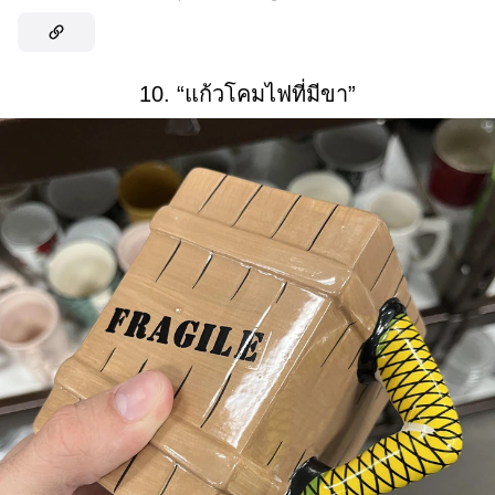
10. “แก้วโคมไฟที่มีขา”