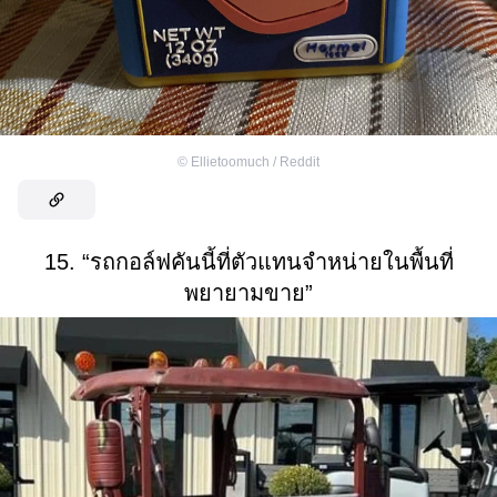
©
Ellietoomuch / Reddit
15. “รถกอล์ฟคันนี้ที่ตัวแทนจำหน่ายในพื้นที่
พยายามขาย”