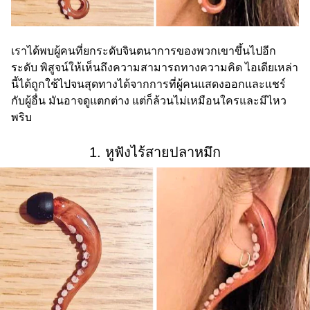
เราได้พบผู้คนที่ยกระดับจินตนาการของพวกเขาขึ้นไปอีก
ระดับ พิสูจน์ให้เห็นถึงความสามารถทางความคิด ไอเดียเหล่า
นี้ได้ถูกใช้ไปจนสุดทางได้จากการที่ผู้คนแสดงออกและแชร์
กับผู้อื่น มันอาจดูแตกต่าง แต่ก็ล้วนไม่เหมือนใครและมีไหว
พริบ
1. หูฟังไร้สายปลาหมึก