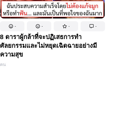
-
-
-
-
8 ดาราผู้กล้าที่จะปฏิเสธการทำ
ศัลยกรรมและไม่หยุดเฉิดฉายอย่างมี
ความสุข
คน