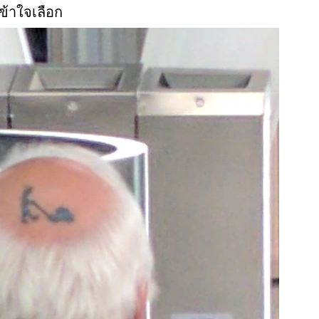
เข้าใจเลือก