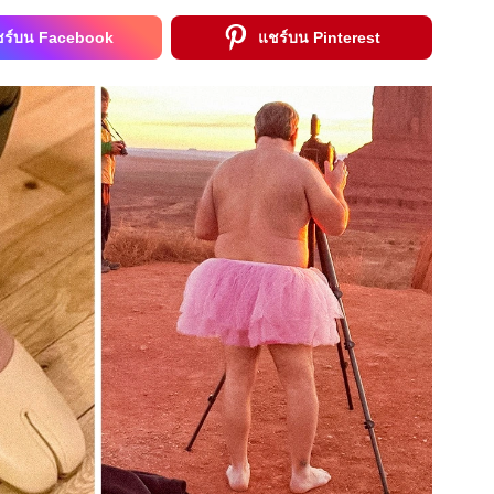
ชร์บน Facebook
แชร์บน Pinterest