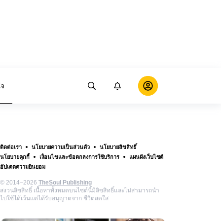
ใจ
ติดต่อเรา
นโยบายความเป็นส่วนตัว
นโยบายลิขสิทธิ์
นโยบายคุกกี้
เงื่อนไขและข้อตกลงการใช้บริการ
แผนผังเว็บไซต์
อัปเดตความยินยอม
© 2014–2026
TheSoul Publishing
สงวนลิขสิทธิ์ เนื้อหาทั้งหมดบนไซต์นี้มีลิขสิทธิ์และไม่สามารถนำ
ไปใช้ได้เว้นแต่ได้รับอนุญาตจาก ชีวิตสดใส