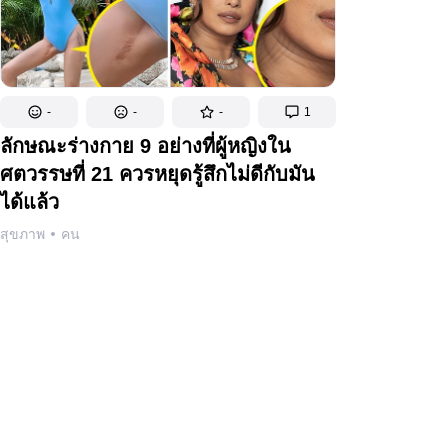
-
-
-
1
ลักษณะร่างกาย 9 อย่างที่ผู้หญิงใน
ศตวรรษที่ 21 ควรหยุดรู้สึกไม่ดีกับมัน
ได้แล้ว
สุขภาพ
คน