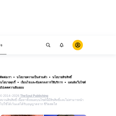
ใจ
ติดต่อเรา
นโยบายความเป็นส่วนตัว
นโยบายลิขสิทธิ์
นโยบายคุกกี้
เงื่อนไขและข้อตกลงการใช้บริการ
แผนผังเว็บไซต์
อัปเดตความยินยอม
© 2014–2026
TheSoul Publishing
สงวนลิขสิทธิ์ เนื้อหาทั้งหมดบนไซต์นี้มีลิขสิทธิ์และไม่สามารถนำ
ไปใช้ได้เว้นแต่ได้รับอนุญาตจาก ชีวิตสดใส