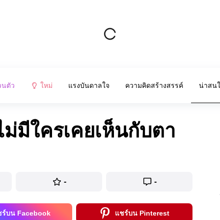
วนตัว
ใหม่
แรงบันดาลใจ
ความคิดสร้างสรรค์
น่าสน
ะไม่มีใครเคยเห็นกับตา
-
-
ชร์บน Facebook
แชร์บน Pinterest