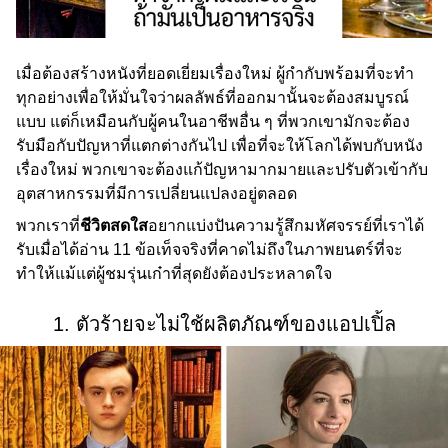
เมื่อต้องสร้างหนังที่ยอดเยี่ยมเรื่องใหม่ ผู้กำกับพร้อมที่จะทำ
ทุกอย่างเพื่อให้มั่นใจว่าผลลัพธ์ที่ออกมานั้นจะต้องสมบูรณ์
แบบ แต่ก็เหมือนกับผู้คนในอาชีพอื่น ๆ ที่พวกเขามักจะต้อง
รับมือกับปัญหาที่แตกต่างกันไป เพื่อที่จะให้โลกได้พบกับหนัง
เรื่องใหม่ พวกเขาจะต้องแก้ปัญหามากมายและปรับตัวเข้ากับ
อุตสาหกรรมที่มีการเปลี่ยนแปลงอยู่ตลอด
พวกเราที่
ชีวิตสดใส
อยากแบ่งปันความรู้สึกมหัศจรรย์ที่เราได้
รับเมื่อได้อ่าน 11 ข้อเท็จจริงที่คาดไม่ถึงในภาพยนตร์ที่จะ
ทำให้แม้แต่ผู้ชมรุ่นเก๋าที่สุดยังต้องประหลาดใจ
1. ตัวร้ายจะไม่ใช้ผลิตภัณฑ์ของแอปเปิ้ล