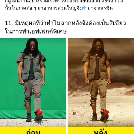
ก็ดูไม่น่ากินอย่างรวดเร็วทำให้ต้องเปลี่ยนแล้วเปลี่ยนอีก ดัง
นั้นในภาคต่อ ๆ มาอาหารส่วนใหญ่จึง
ทำ
มาจากเรซิน
11. มีเหตุผลที่ว่าทำไมฉากหลังจึงต้องเป็นสีเขียว
ในการทำเอฟเฟกต์พิเศษ