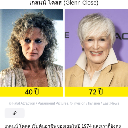
เกลนน์ โคลส (Glenn Close)
©
Fatal Attraction / Paramount Pictures
,
©
Invision / Invision / East News
เกลนน์ โคลส เริ่มต้นอาชีพของเธอในปี 1974 และเราก็ยังคง