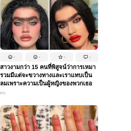
-
-
-
-
สาวงามกว่า 15 คนที่พิสูจน์ว่าการเหมา
รวมมีแต่จะขวางทางและเราแทบเป็น
ลมเพราะความเป็นผู้หญิงของพวกเธอ
คน