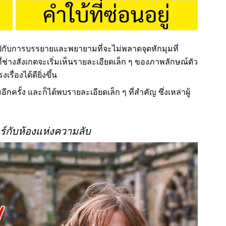
กไปกับการบรรยายและพยายามที่จะไม่พลาดจุดหักมุมที่
คนที่ช่างสังเกตจะเริ่มเห็นรายละเอียดเล็ก ๆ ของภาพลักษณ์ตัว
ื่องได้ดียิ่งขึ้น
ีกครั้ง และก็ได้พบรายละเอียดเล็ก ๆ ที่สำคัญ ซึ่งเหล่าผู้
อร์กับห้องแห่งความลับ