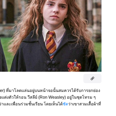
ter) ที่มาโลดแล่นอยู่บนหน้าจอนั้นสมควรได้รับการยกย่อง
แต่งตัวให้รอน วีสลีย์ (Ron Weasley) อยู่ในชุดโทรม ๆ
ว่าและเพื่อนร่วมชั้นเรียน โดยเห็นได้
ชัด
ว่าเขาสวมเสื้อผ้าที่