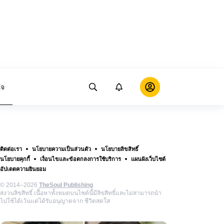
ใจ
ติดต่อเรา
นโยบายความเป็นส่วนตัว
นโยบายลิขสิทธิ์
นโยบายคุกกี้
เงื่อนไขและข้อตกลงการใช้บริการ
แผนผังเว็บไซต์
อัปเดตความยินยอม
© 2014–2026
TheSoul Publishing
สงวนลิขสิทธิ์ เนื้อหาทั้งหมดบนไซต์นี้มีลิขสิทธิ์และไม่สามารถนำ
ไปใช้ได้เว้นแต่ได้รับอนุญาตจาก ชีวิตสดใส