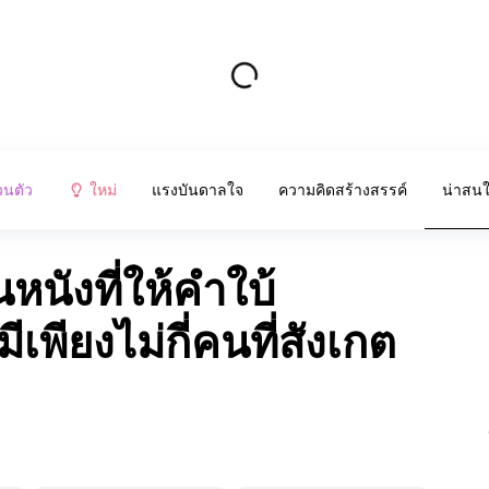
วนตัว
ใหม่
แรงบันดาลใจ
ความคิดสร้างสรรค์
น่าสน
หนังที่ให้คำใบ้
เพียงไม่กี่คนที่สังเกต