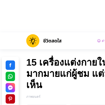
ส่
15 เครื่องแต่งกายใน
มากมายแก่ผู้ชม แต่มี
เห็น
ภาพยนตร์