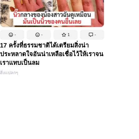
-
-
1
-
17 ครั้งที่ธรรมชาติได้เตรียมสิ่งน่า
ประหลาดใจอันน่าเหลือเชื่อไว้ให้เราจน
เราแทบเป็นลม
สิ่งแปลกๆ