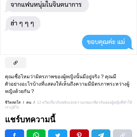
คุณเชื่อไหมว่ามิตรภาพของผู้หญิงนั้นมีอยู่จริง ? คุณมี
ตัวอย่างอะไรบ้างที่แสดงให้เห็นถึงความมีมิตรภาพระหว่างผู้
หญิงด้วยกัน ?
ชีวิตสดใส
/
คน
/
12 ทวีตเกี่ยวกับพลังแห่งความกลมเกลียวกันของผู้หญิงที่ทำให้
เราภูมิใจ
แชร์บทความนี้