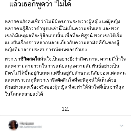
หลายคนยังคงเชื่อว่าไม่มีมิตรภาพระหว่างผู้หญิง แต่ผู้หญิง
หลายคนรู้สึกว่าคำพูดเหล่านี้ไม่เป็นความจริงเลย และพวก
เธอก็มีเหตุผลที่จะรู้สึกแบบนั้น เพื่อที่จะพิสูจน์ พวกเธอได้เริ่ม
แบ่งปันเรื่องราวหลากหลายเกี่ยวกับความสามัคคีกันของผู้
หญิงที่มาจากประสบการณ์ตรงของตัวเอง
พวกเรา
ชีวิตสดใส
มั่นใจเป็นอย่างยิ่งว่ามิตรภาพ, ความมีน้ำใจ
และความสามารถในการสนับสนุนความสัมพันธ์อย่างเป็น
มิตรไม่ได้ขึ้นอยู่กับเพศ แต่ขึ้นอยู่กับลักษณะนิสัยของแต่ละคน
และเพราะเหตุนี้พวกเราจึงตัดสินใจที่จะพิสูจน์ให้เห็นด้วย
ตัวอย่างและเรื่องจริงของผู้หญิง ที่จะทำให้หัวใจที่เย็นชาที่สุด
ในโลกละลายลงได้
12.