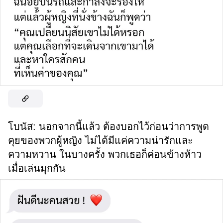
โบนัส: นอกจากนี้แล้ว ต้องบอกไว้ก่อนว่าการพูด
คุยของพวกผู้หญิง ไม่ได้มีแค่ความน่ารักและ
ความหวาน ในบางครั้ง พวกเธอก็ค่อนข้างห้าว
เมื่อเล่นมุกกัน