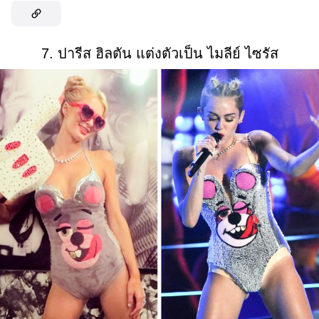
7. ปารีส ฮิลตัน แต่งตัวเป็น ไมลีย์ ไซรัส