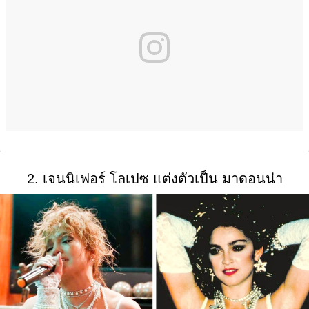
2. เจนนิเฟอร์ โลเปซ แต่งตัวเป็น มาดอนน่า