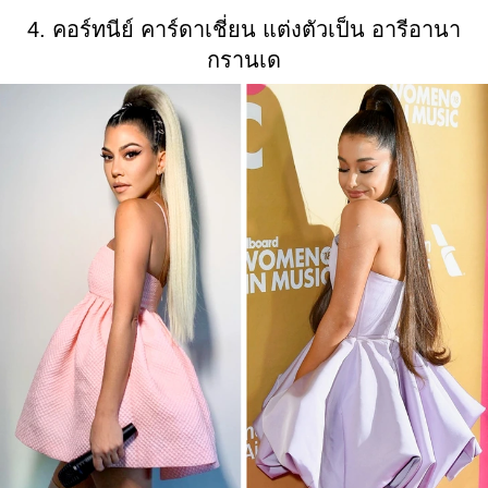
4. คอร์ทนีย์ คาร์ดาเชี่ยน แต่งตัวเป็น อารีอานา
กรานเด