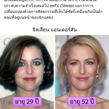
ประสบความสำเร็จเสมอไป สตรีป (Streep) บอกว่าการ
เปลี่ยนแปลงด้วยการศัลยกรรมที่เห็นได้ชัดก็เหมือนกับเป็นผ้า
คลุมที่อยู่บนหน้าของนักแสดง
จิลเลียน แอนเดอร์สัน