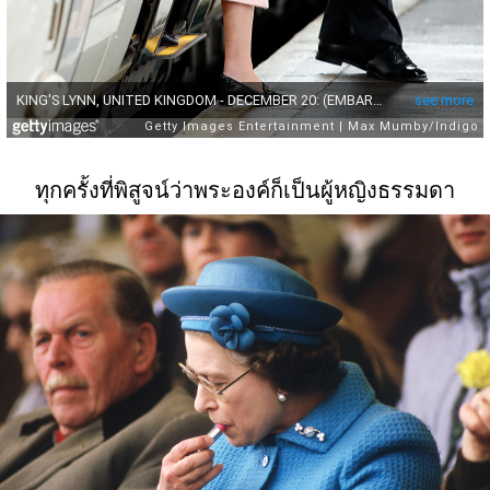
ทุกครั้งที่พิสูจน์ว่าพระองค์ก็เป็นผู้หญิงธรรมดา