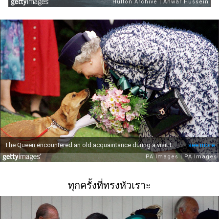
ทุกครั้งที่ทรงหัวเราะ