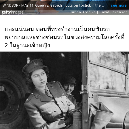
และแน่นอน ตอนที่ทรงทำงานเป็นคนขับรถ
พยาบาลและช่างซ่อมรถในช่วงสงครามโลกครั้งที่
2 ในฐานะเจ้าหญิง