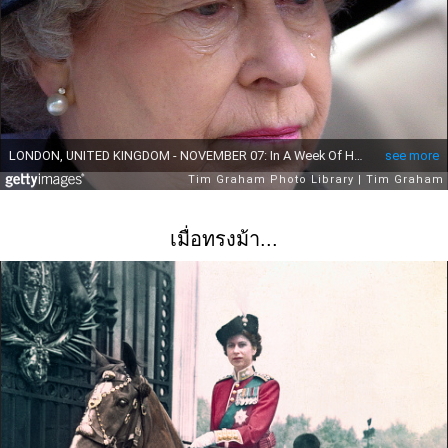
เมื่อทรงม้า...