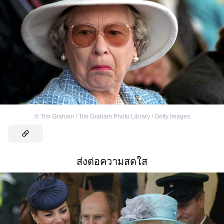
©
Tim Graham / Tim Graham Photo Library / Getty Images
ส่งต่อความสดใส