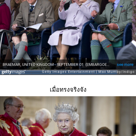
เมื่อทรงจริงจัง