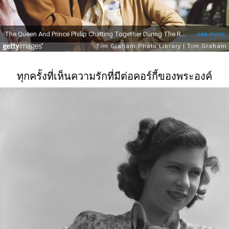
ทุกครั้งที่เห็นความรักที่มีต่อคอร์กี้ของพระองค์