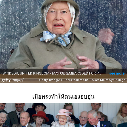
เมื่อทรงทำให้ตนเองอบอุ่น