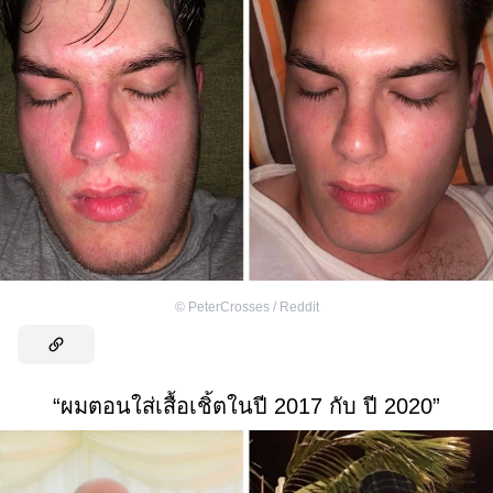
©
PeterCrosses / Reddit
“ผมตอนใส่เสื้อเชิ้ตในปี 2017 กับ ปี 2020”