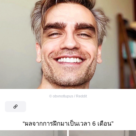
©
obvnotlupus / Reddit
“ผลจากการฝึกมาเป็นเวลา 6 เดือน”