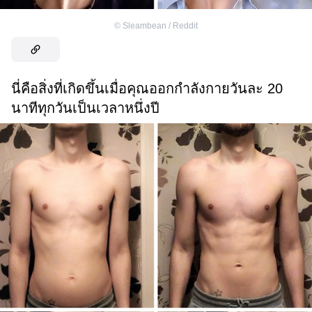
©
Sleambean / Reddit
นี่คือสิ่งที่เกิดขึ้นเมื่อคุณออกกำลังกายวันละ 20
นาทีทุกวันเป็นเวลาหนึ่งปี