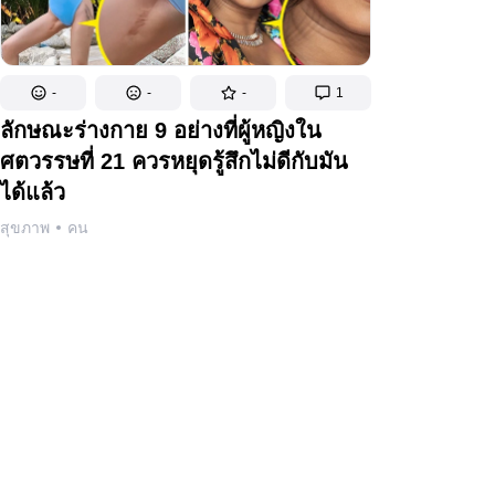
-
-
-
1
ลักษณะร่างกาย 9 อย่างที่ผู้หญิงใน
ศตวรรษที่ 21 ควรหยุดรู้สึกไม่ดีกับมัน
ได้แล้ว
สุขภาพ
คน