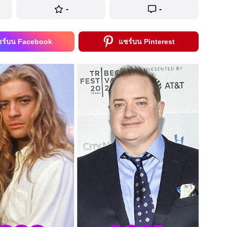
-
-
ชร์บน Facebook
แชร์บน Pinterest