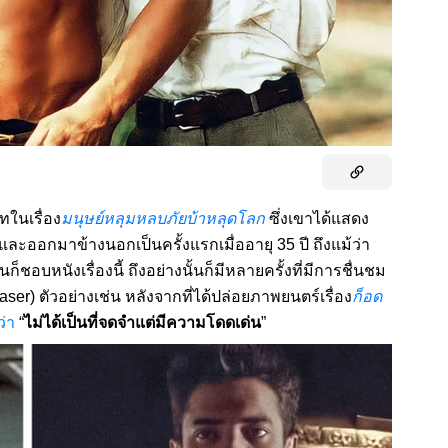
ในเรื่อง
มนุษย์หลุมหลบภัยบ้าหลุดโลก
ซึ่งเขาได้แสดง
และออกมาข้างนอกเป็นครั้งแรกเมื่ออายุ 35 ปี ถึงแม้ว่า
อบหนังเรื่องนี้ ถึงอย่างนั้นก็มีหลายครั้งที่มีการชื่นชม
) ตัวอย่างเช่น หลังจากที่ได้ปล่อยภาพยนตร์เรื่อง
ก็อด
ว่า
“
ไม่ได้เป็นที่จดจำแต่มีความโดดเด่น
”