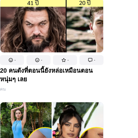
-
-
-
-
20 คนดังที่ตอนนี้ยังหล่อเหมือนตอน
หนุ่มๆ เลย
คน