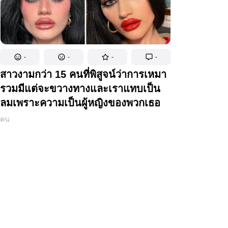
-
-
-
-
สาวงามกว่า 15 คนที่พิสูจน์ว่าการเหมา
รวมมีแต่จะขวางทางและเราแทบเป็น
ลมเพราะความเป็นผู้หญิงของพวกเธอ
คน