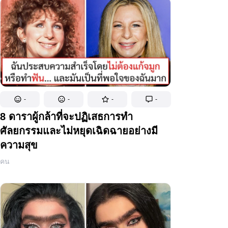
-
-
-
-
8 ดาราผู้กล้าที่จะปฏิเสธการทำ
ศัลยกรรมและไม่หยุดเฉิดฉายอย่างมี
ความสุข
คน