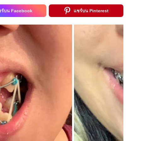
ชร์บน Facebook
แชร์บน Pinterest