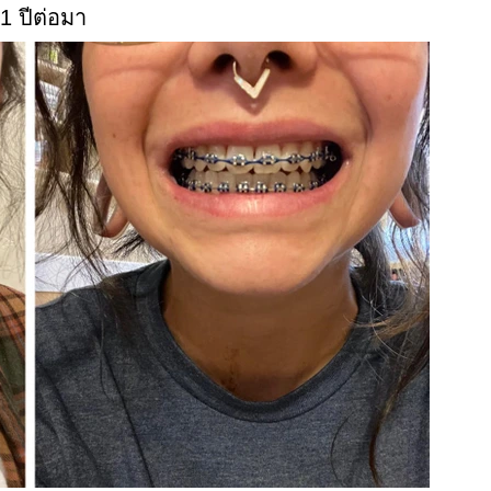
 1 ปีต่อมา