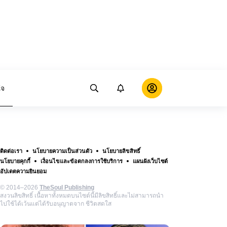
ใจ
ติดต่อเรา
นโยบายความเป็นส่วนตัว
นโยบายลิขสิทธิ์
นโยบายคุกกี้
เงื่อนไขและข้อตกลงการใช้บริการ
แผนผังเว็บไซต์
อัปเดตความยินยอม
© 2014–2026
TheSoul Publishing
สงวนลิขสิทธิ์ เนื้อหาทั้งหมดบนไซต์นี้มีลิขสิทธิ์และไม่สามารถนำ
ไปใช้ได้เว้นแต่ได้รับอนุญาตจาก ชีวิตสดใส