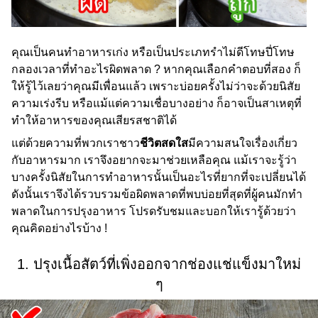
คุณเป็นคนทำอาหารเก่ง หรือเป็นประเภทรำไม่ดีโทษปี่โทษ
กลองเวลาที่ทำอะไรผิดพลาด ? หากคุณเลือกคำตอบที่สอง ก็
ให้รู้ไว้เลยว่าคุณมีเพื่อนแล้ว เพราะบ่อยครั้งไม่ว่าจะด้วยนิสัย
ความเร่งรีบ หรือแม้แต่ความเชื่อบางอย่าง ก็อาจเป็นสาเหตุที่
ทำให้อาหารของคุณเสียรสชาติได้
แต่ด้วยความที่พวกเราชาว
ชีวิตสดใส
มีความสนใจเรื่องเกี่ยว
กับอาหารมาก เราจึงอยากจะมาช่วยเหลือคุณ แม้เราจะรู้ว่า
บางครั้งนิสัยในการทำอาหารนั้นเป็นอะไรที่ยากที่จะเปลี่ยนได้
ดังนั้นเราจึงได้รวบรวมข้อผิดพลาดที่พบบ่อยที่สุดที่ผู้คนมักทำ
พลาดในการปรุงอาหาร โปรดรับชมและบอกให้เรารู้ด้วยว่า
คุณคิดอย่างไรบ้าง !
1. ปรุงเนื้อสัตว์ที่เพิ่งออกจากช่องแช่แข็งมาใหม่
ๆ