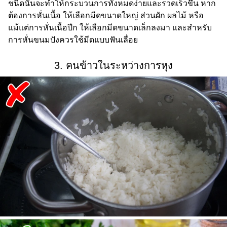
ชนิดนั้นจะทำให้กระบวนการทั้งหมดง่ายและรวดเร็วขึ้น หาก
ต้องการหั่นเนื้อ ให้เลือกมีดขนาดใหญ่ ส่วนผัก ผลไม้ หรือ
แม้แต่การหั่นเนื้อปีก ให้เลือกมีดขนาดเล็กลงมา และสำหรับ
การหั่นขนมปังควรใช้มีดแบบฟันเลื่อย
3. คนข้าวในระหว่างการหุง