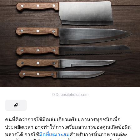
©
Depositphotos.com
คนที่คิดว่าการใช้มีดเล่มเดียวเตรียมอาหารทุกชนิดเพื่อ
ประหยัดเวลา อาจทำให้การเตรียมอาหารของคุณเกิดข้อผิด
พลาดได้ การใช้
มีดที่เหมาะสม
สำหรับการหั่นอาหารแต่ละ