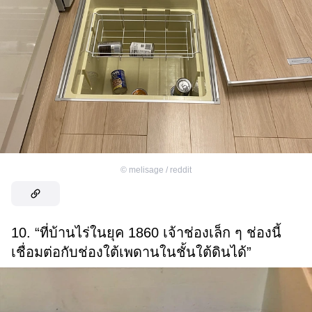
©
melisage / reddit
10. “ที่บ้านไร่ในยุค 1860 เจ้าช่องเล็ก ๆ ช่องนี้
เชื่อมต่อกับช่องใต้เพดานในชั้นใต้ดินได้”