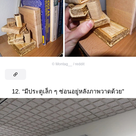
©
Montag__ / reddit
12. “มีประตูเล็ก ๆ ซ่อนอยู่หลังภาพวาดด้วย”