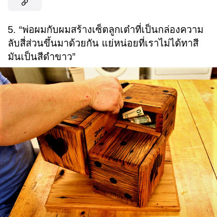
5. “พ่อผมกับผมสร้างเซ็ตลูกเต๋าที่เป็นกล่องความ
ลับสี่ส่วนขึ้นมาด้วยกัน แย่หน่อยที่เราไม่ได้ทาสี
มันเป็นสีดำขาว”