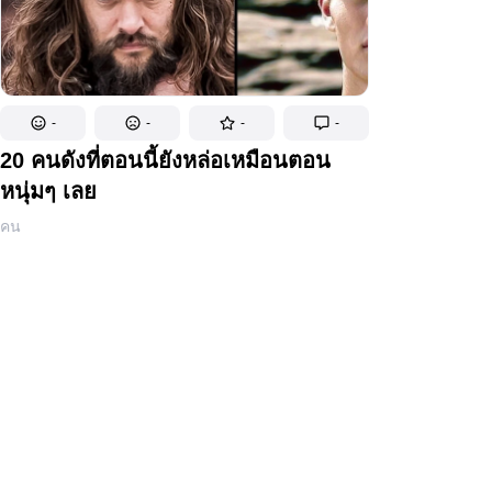
-
-
-
-
20 คนดังที่ตอนนี้ยังหล่อเหมือนตอน
หนุ่มๆ เลย
คน