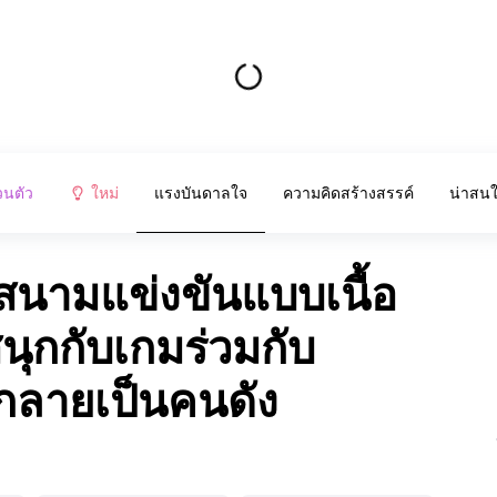
วนตัว
ใหม่
แรงบันดาลใจ
ความคิดสร้างสรรค์
น่าสน
่สนามแข่งขันแบบเนื้อ
นุกกับเกมร่วมกับ
ลายเป็นคนดัง