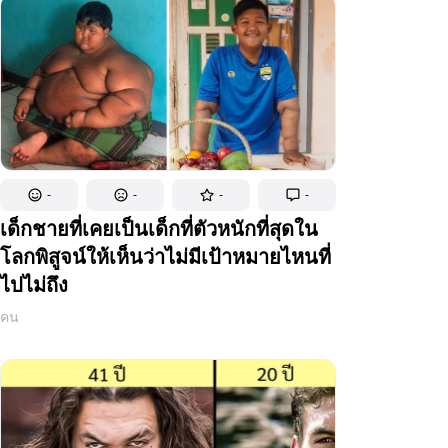
-
-
-
-
เด็กชายที่เคยเป็นเด็กที่ตัวหนักที่สุดใน
โลกพิสูจน์ให้เห็นว่าไม่มีเป้าหมายไหนที่
ไปไม่ถึง
คน