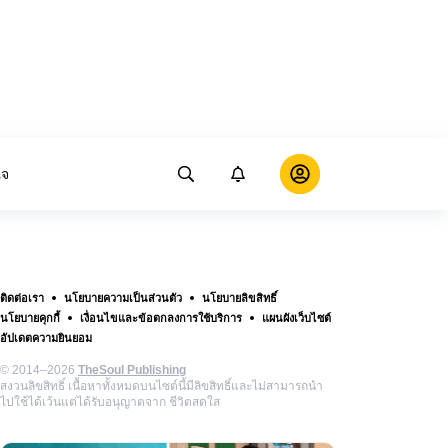
ใจ
ติดต่อเรา
นโยบายความเป็นส่วนตัว
นโยบายลิขสิทธิ์
นโยบายคุกกี้
เงื่อนไขและข้อตกลงการใช้บริการ
แผนผังเว็บไซต์
อัปเดตความยินยอม
© 2014–2026
TheSoul Publishing
สงวนลิขสิทธิ์ เนื้อหาทั้งหมดบนไซต์นี้มีลิขสิทธิ์และไม่สามารถนำ
ไปใช้ได้เว้นแต่ได้รับอนุญาตจาก ชีวิตสดใส