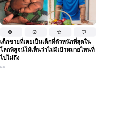
-
-
-
-
เด็กชายที่เคยเป็นเด็กที่ตัวหนักที่สุดใน
โลกพิสูจน์ให้เห็นว่าไม่มีเป้าหมายไหนที่
ไปไม่ถึง
คน