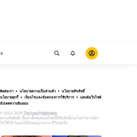
ใจ
ติดต่อเรา
นโยบายความเป็นส่วนตัว
นโยบายลิขสิทธิ์
นโยบายคุกกี้
เงื่อนไขและข้อตกลงการใช้บริการ
แผนผังเว็บไซต์
อัปเดตความยินยอม
© 2014–2026
TheSoul Publishing
สงวนลิขสิทธิ์ เนื้อหาทั้งหมดบนไซต์นี้มีลิขสิทธิ์และไม่สามารถนำ
ไปใช้ได้เว้นแต่ได้รับอนุญาตจาก ชีวิตสดใส