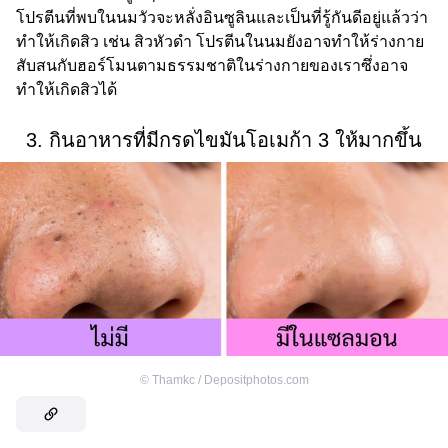
โปรตีนที่พบในนมวัวจะหลั่งอินซูลินและเป็นที่รู้กันดีอยู่แล้วว่า
ทำให้เกิดสิว เช่น สิวหัวดำ โปรตีนในนมยังอาจทำให้ร่างกาย
สับสนกับฮอร์โมนตามธรรมชาติในร่างกายของเราซึ่งอาจ
ทำให้เกิดสิวได้
3. กินอาหารที่มีกรดไขมันโอเมก้า 3 ให้มากขึ้น
©
Thamkc / Depositphotos.com