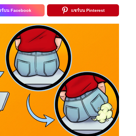
ชร์บน Facebook
แชร์บน Pinterest