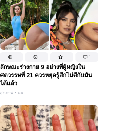
-
-
-
1
ลักษณะร่างกาย 9 อย่างที่ผู้หญิงใน
ศตวรรษที่ 21 ควรหยุดรู้สึกไม่ดีกับมัน
ได้แล้ว
สุขภาพ
คน