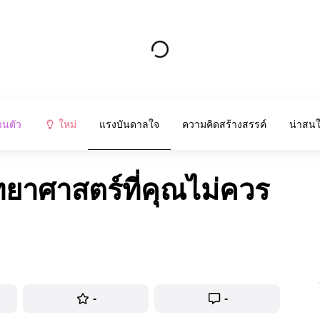
วนตัว
ใหม่
แรงบันดาลใจ
ความคิดสร้างสรรค์
น่าสน
ทยาศาสตร์ที่คุณไม่ควร
-
-