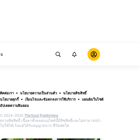
ใจ
ติดต่อเรา
นโยบายความเป็นส่วนตัว
นโยบายลิขสิทธิ์
นโยบายคุกกี้
เงื่อนไขและข้อตกลงการใช้บริการ
แผนผังเว็บไซต์
อัปเดตความยินยอม
© 2014–2026
TheSoul Publishing
สงวนลิขสิทธิ์ เนื้อหาทั้งหมดบนไซต์นี้มีลิขสิทธิ์และไม่สามารถนำ
ไปใช้ได้เว้นแต่ได้รับอนุญาตจาก ชีวิตสดใส