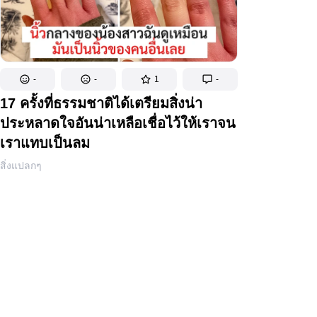
-
-
1
-
17 ครั้งที่ธรรมชาติได้เตรียมสิ่งน่า
ประหลาดใจอันน่าเหลือเชื่อไว้ให้เราจน
เราแทบเป็นลม
สิ่งแปลกๆ