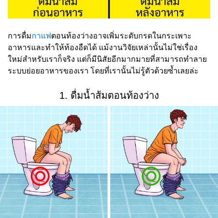
การดื่ม
กาแฟ
ตอนท้องว่างอาจเพิ่มระดับกรดในกระเพาะ
อาหารและทำให้ท้องอืดได้ แม้งานวิจัยเหล่านั้นไม่ใช่เรื่อง
ใหม่สำหรับเราก็จริง แต่ก็มีนิสัยอีกมากมายที่สามารถทำลาย
ระบบย่อยอาหารของเรา โดยที่เรานั้นไม่รู้ตัวด้วยซ้ำเลยล่ะ
1. ดื่มน้ำส้มตอนท้องว่าง