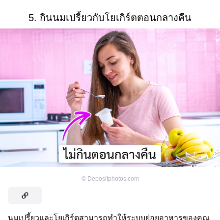
5. กินนมเปรี้ยวกับโยเกิร์ตตอนกลางคืน
©
Depositphotos.com
นมเปรี้ยวและโยเกิร์ตสามารถทำให้ระบบย่อยอาหารของคุณ