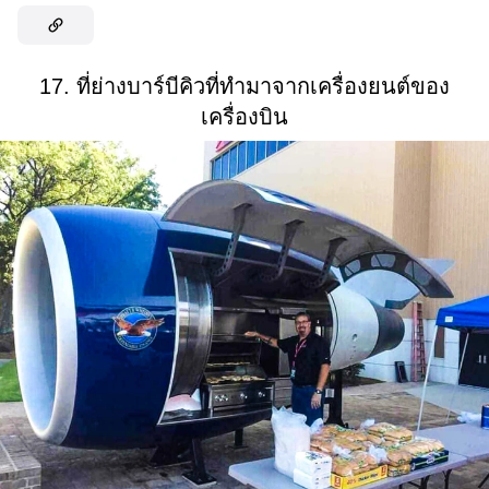
17. ที่ย่างบาร์บีคิวที่ทำมาจากเครื่องยนต์ของ
เครื่องบิน