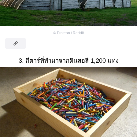
©
Proteon / Reddit
3. กีตาร์ที่ทำมาจากดินสอสี 1,200 แท่ง