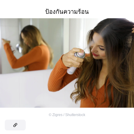
ป้องกันความร้อน
©
Zigres / Shutterstock