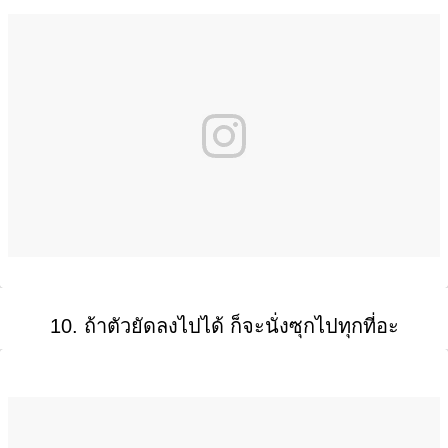
10. ถ้าตัวยัดลงไปได้ ก็จะนั่งซุกไปทุกที่อะ