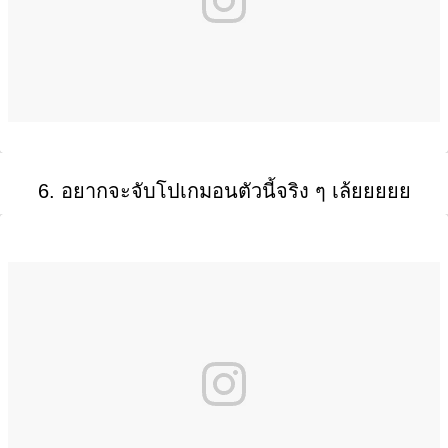
6. อยากจะจับโปเกมอนตัวนี้จริง ๆ เล้ยยยยย