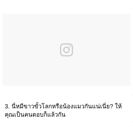
3. นี่หมีขาวขั้วโลกหรือน้องแมวกันแน่เนี่ย? ให้
คุณเป็นคนตอบก็แล้วกัน