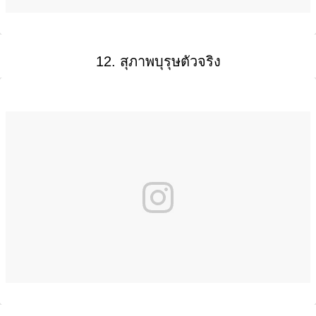
12. สุภาพบุรุษตัวจริง