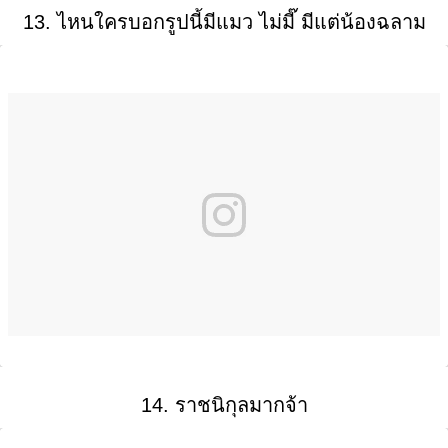
13. ไหนใครบอกรูปนี้มีแมว ไม่มี๊ มีแต่น้องฉลาม
14. ราชนิกุลมากจ้า