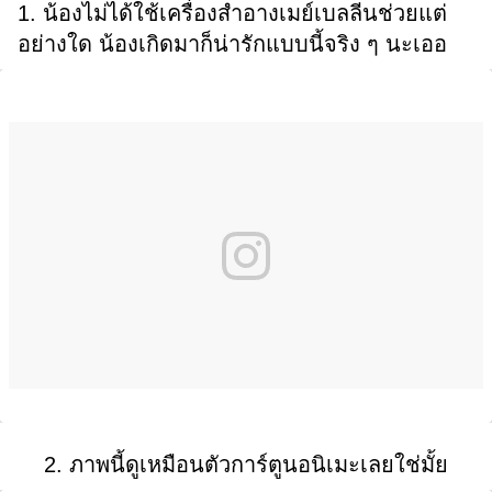
1. น้องไม่ได้ใช้เครื่องสำอางเมย์เบลลีนช่วยแต่
อย่างใด น้องเกิดมาก็น่ารักแบบนี้จริง ๆ นะเออ
2. ภาพนี้ดูเหมือนตัวการ์ตูนอนิเมะเลยใช่มั้ย