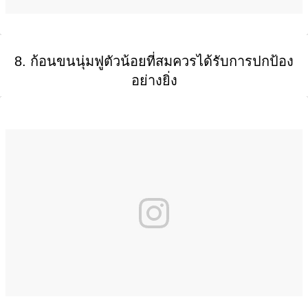
8. ก้อนขนนุ่มฟูตัวน้อยที่สมควรได้รับการปกป้อง
อย่างยิ่ง