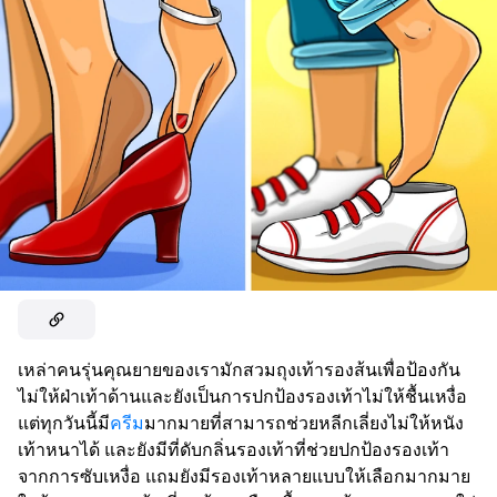
เหล่าคนรุ่นคุณยายของเรามักสวมถุงเท้ารองส้นเพื่อป้องกัน
ไม่ให้ฝ่าเท้าด้านและยังเป็นการปกป้องรองเท้าไม่ให้ชื้นเหงื่อ
แต่ทุกวันนี้มี
ครีม
มากมายที่สามารถช่วยหลีกเลี่ยงไม่ให้หนัง
เท้าหนาได้ และยังมีที่ดับกลิ่นรองเท้าที่ช่วยปกป้องรองเท้า
จากการซับเหงื่อ แถมยังมีรองเท้าหลายแบบให้เลือกมากมาย