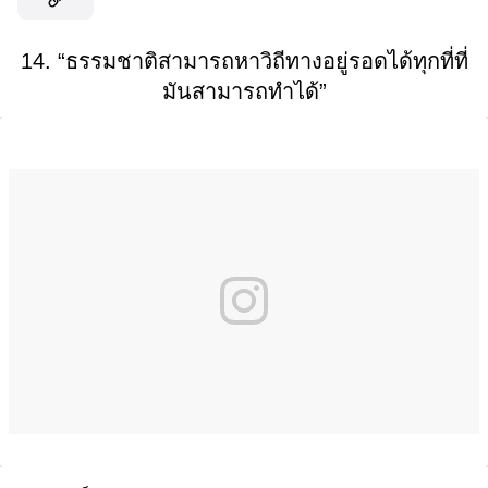
14. “ธรรมชาติสามารถหาวิถีทางอยู่รอดได้ทุกที่ที่
มันสามารถทำได้”