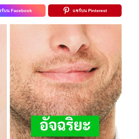
ชร์บน Facebook
แชร์บน Pinterest