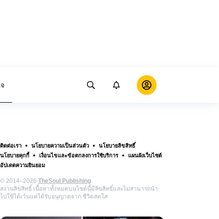
ใจ
ติดต่อเรา
นโยบายความเป็นส่วนตัว
นโยบายลิขสิทธิ์
นโยบายคุกกี้
เงื่อนไขและข้อตกลงการใช้บริการ
แผนผังเว็บไซต์
อัปเดตความยินยอม
© 2014–2026
TheSoul Publishing
สงวนลิขสิทธิ์ เนื้อหาทั้งหมดบนไซต์นี้มีลิขสิทธิ์และไม่สามารถนำ
ไปใช้ได้เว้นแต่ได้รับอนุญาตจาก ชีวิตสดใส