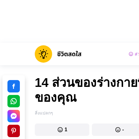
ส่
14 ส่วนของร่างกาย
ของคุณ
สิ่งแปลกๆ
1
-