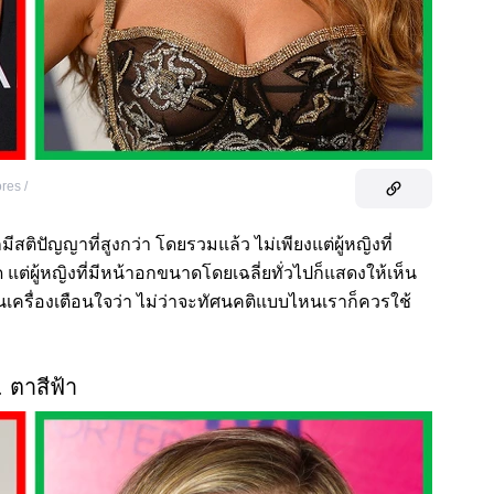
ores /
มีสติปัญญาที่สูงกว่า โดยรวมแล้ว ไม่เพียงแต่ผู้หญิงที่
ุด แต่ผู้หญิงที่มีหน้าอกขนาดโดยเฉลี่ยทั่วไปก็แสดงให้เห็น
เป็นเครื่องเตือนใจว่า ไม่ว่าจะทัศนคติแบบไหนเราก็ควรใช้
. ตาสีฟ้า