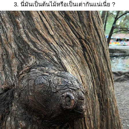
3. นี่มันเป็นต้นไม้หรือเป็นเต่ากันแน่เนี่ย ?